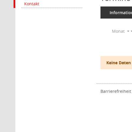
Kontakt
Informatio
Monat
Keine Daten
Barrierefreiheit