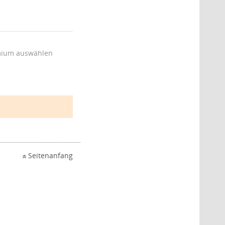
ium auswählen
Seitenanfang