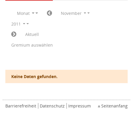
Monat
November
2011
Aktuell
Gremium auswählen
Keine Daten gefunden.
Barrierefreiheit
Datenschutz
Impressum
Seitenanfang