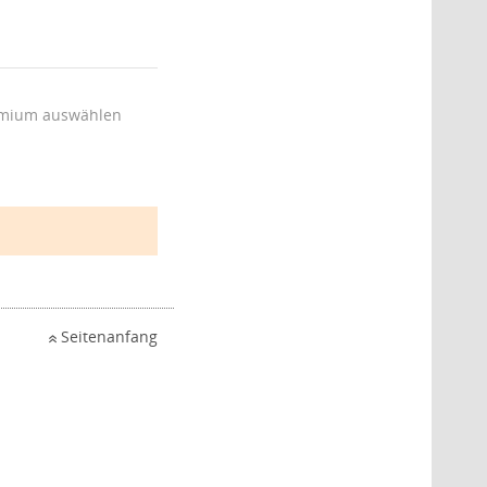
mium auswählen
Seitenanfang