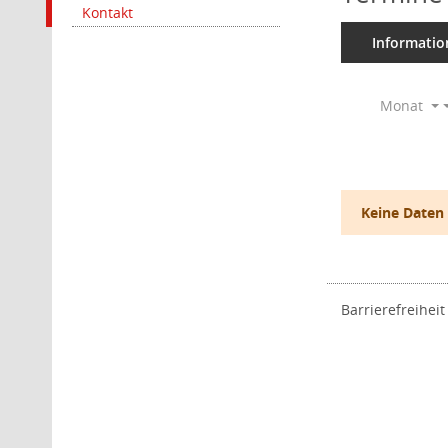
Kontakt
Informatio
Monat
Keine Daten
Barrierefreiheit