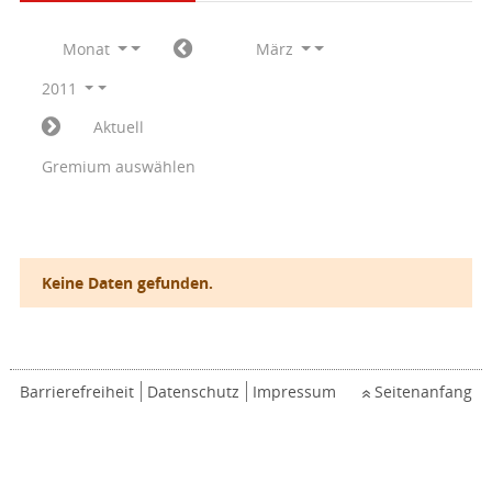
Monat
März
2011
Aktuell
Gremium auswählen
Keine Daten gefunden.
Barrierefreiheit
Datenschutz
Impressum
Seitenanfang