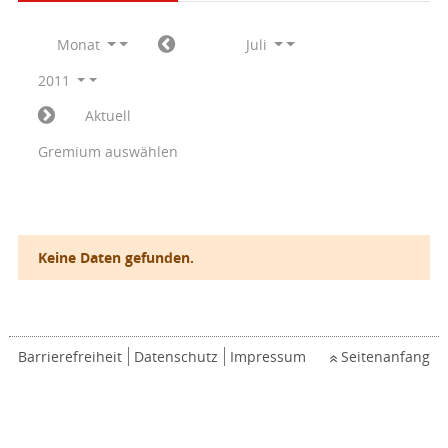
Monat
Juli
2011
Aktuell
Gremium auswählen
Keine Daten gefunden.
Barrierefreiheit
Datenschutz
Impressum
Seitenanfang