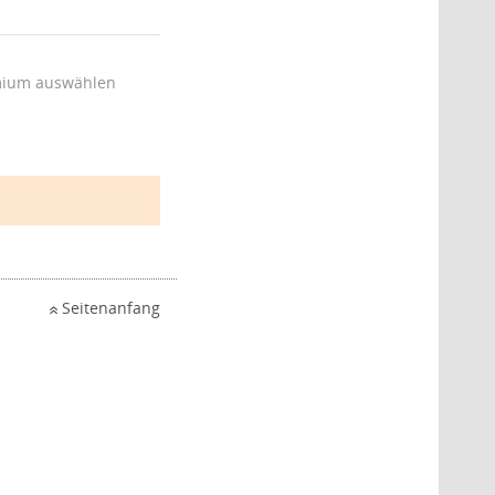
ium auswählen
Seitenanfang