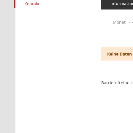
Informatio
Kontakt
Monat
Keine Daten
Barrierefreiheit