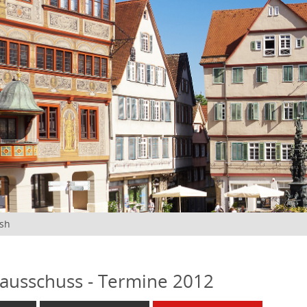
ish
ausschuss - Termine 2012