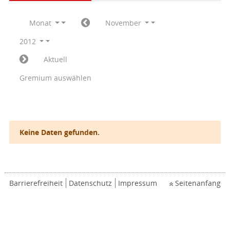
Monat
November
2012
Aktuell
Gremium auswählen
Keine Daten gefunden.
Barrierefreiheit
Datenschutz
Impressum
Seitenanfang