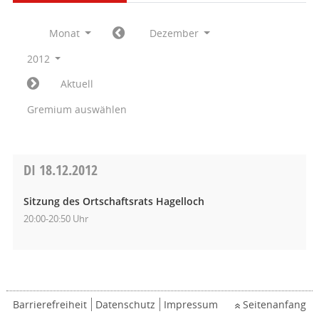
Monat
Dezember
2012
Aktuell
Gremium auswählen
DI
18.12.2012
Sitzung des Ortschaftsrats Hagelloch
20:00-20:50 Uhr
Barrierefreiheit
Datenschutz
Impressum
Seitenanfang