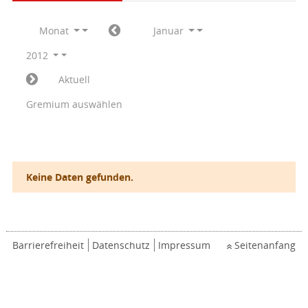
Monat
Januar
2012
Aktuell
Gremium auswählen
Keine Daten gefunden.
Barrierefreiheit
Datenschutz
Impressum
Seitenanfang