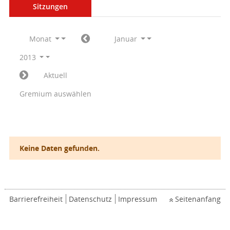
Sitzungen
Monat
Januar
2013
Aktuell
Gremium auswählen
Keine Daten gefunden.
Barrierefreiheit
Datenschutz
Impressum
Seitenanfang