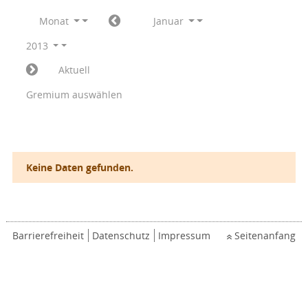
Monat
Januar
2013
Aktuell
Gremium auswählen
Keine Daten gefunden.
Barrierefreiheit
Datenschutz
Impressum
Seitenanfang