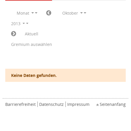
Monat
Oktober
2013
Aktuell
Gremium auswählen
Keine Daten gefunden.
Barrierefreiheit
Datenschutz
Impressum
Seitenanfang