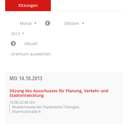
Sitzungen
Monat
Oktober
2013
Aktuell
Gremium auswählen
MO
14.10.2013
Sitzung des Ausschusses für Planung, Verkehr und
Stadtentwicklung
16:30-22:40 Uhr
Akademiesaal der Stadtwerke Tübingen,
Eisenhutstraße 6