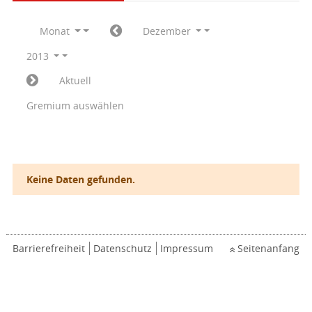
Monat
Dezember
2013
Aktuell
Gremium auswählen
Keine Daten gefunden.
Barrierefreiheit
Datenschutz
Impressum
Seitenanfang