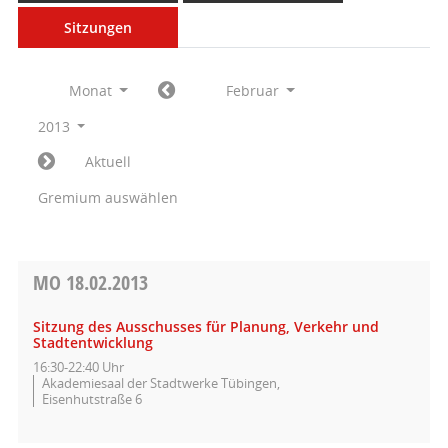
Sitzungen
Monat
Februar
2013
Aktuell
Gremium auswählen
MO
18.02.2013
Sitzung des Ausschusses für Planung, Verkehr und
Stadtentwicklung
16:30-22:40 Uhr
Akademiesaal der Stadtwerke Tübingen,
Eisenhutstraße 6