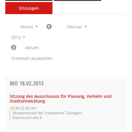
Sitzungen
Monat
Februar
2013
Aktuell
Gremium auswählen
MO
18.02.2013
Sitzung des Ausschusses für Planung, Verkehr und
Stadtentwicklung
16:30-22:40 Uhr
Akademiesaal der Stadtwerke Tübingen,
Eisenhutstraße 6