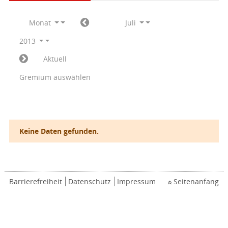
Monat
Juli
2013
Aktuell
Gremium auswählen
Keine Daten gefunden.
Barrierefreiheit
Datenschutz
Impressum
Seitenanfang