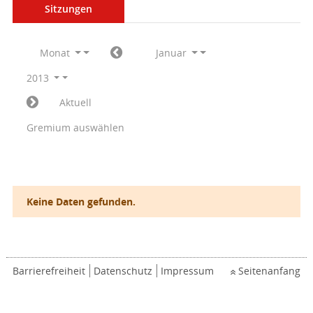
Sitzungen
Monat
Januar
2013
Aktuell
Gremium auswählen
Keine Daten gefunden.
Barrierefreiheit
Datenschutz
Impressum
Seitenanfang