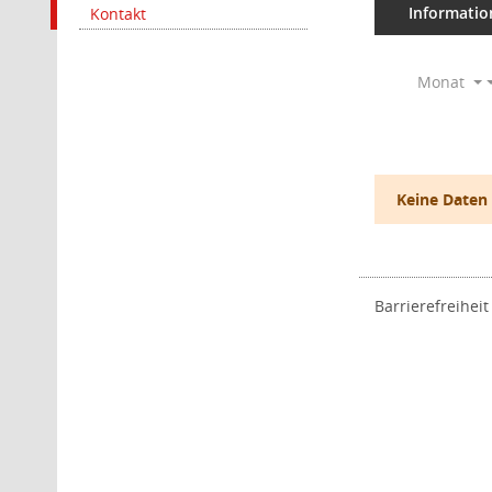
Informatio
Kontakt
Monat
Keine Daten
Barrierefreiheit