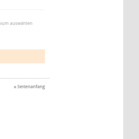
ium auswählen
Seitenanfang