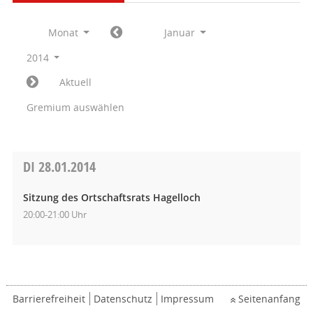
Monat
Januar
2014
Aktuell
Gremium auswählen
DI
28.01.2014
Sitzung des Ortschaftsrats Hagelloch
20:00-21:00 Uhr
Barrierefreiheit
Datenschutz
Impressum
Seitenanfang