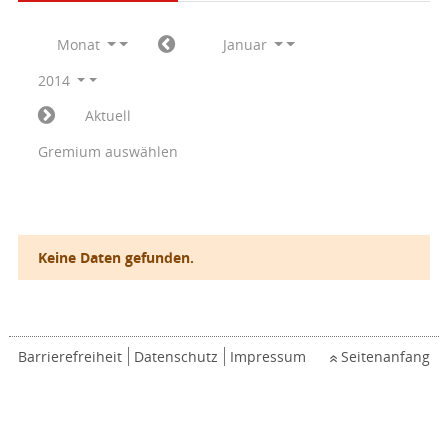
Monat
Januar
2014
Aktuell
Gremium auswählen
Keine Daten gefunden.
Barrierefreiheit
Datenschutz
Impressum
Seitenanfang