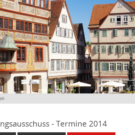
ish
ngsausschuss - Termine 2014