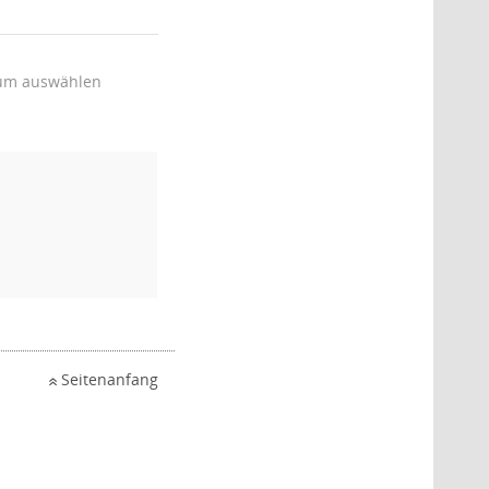
um auswählen
Seitenanfang