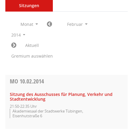
Sitzungen
Monat
Februar
2014
Aktuell
Gremium auswählen
MO
10.02.2014
Sitzung des Ausschusses für Planung, Verkehr und
Stadtentwicklung
21:50-22:35 Uhr
Akademiesaal der Stadtwerke Tübingen,
Eisenhutstraße 6