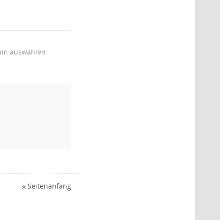
um auswählen
Seitenanfang