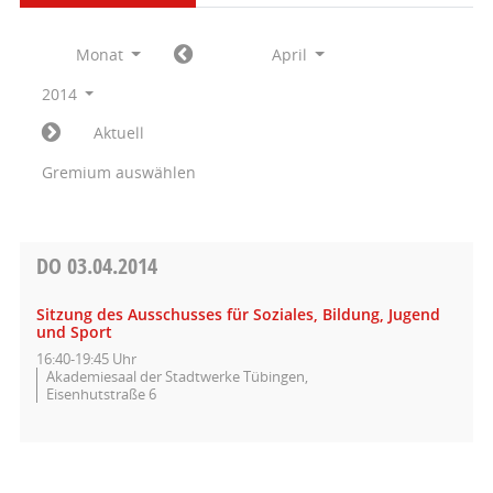
Monat
April
2014
Aktuell
Gremium auswählen
DO
03.04.2014
Sitzung des Ausschusses für Soziales, Bildung, Jugend
und Sport
16:40-19:45 Uhr
Akademiesaal der Stadtwerke Tübingen,
Eisenhutstraße 6