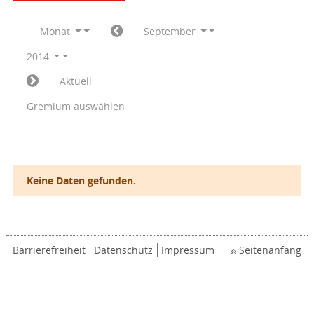
Monat
September
2014
Aktuell
Gremium auswählen
Keine Daten gefunden.
Barrierefreiheit
Datenschutz
Impressum
Seitenanfang