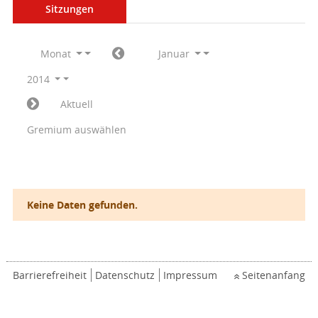
Sitzungen
Monat
Januar
2014
Aktuell
Gremium auswählen
Keine Daten gefunden.
Barrierefreiheit
Datenschutz
Impressum
Seitenanfang