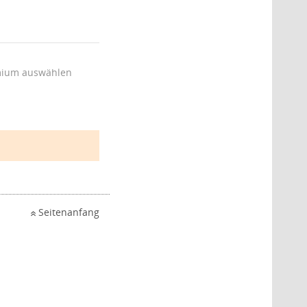
ium auswählen
Seitenanfang