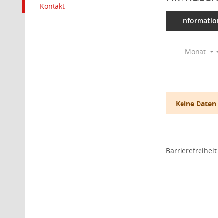
Kontakt
Informatio
Monat
Keine Daten
Barrierefreiheit