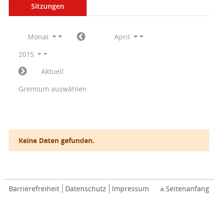
Sitzungen
Monat
April
2015
Aktuell
Gremium auswählen
Keine Daten gefunden.
Barrierefreiheit
Datenschutz
Impressum
Seitenanfang