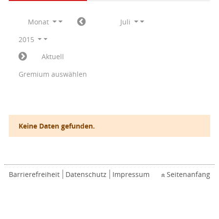
Monat
Juli
2015
Aktuell
Gremium auswählen
Keine Daten gefunden.
Barrierefreiheit
Datenschutz
Impressum
Seitenanfang