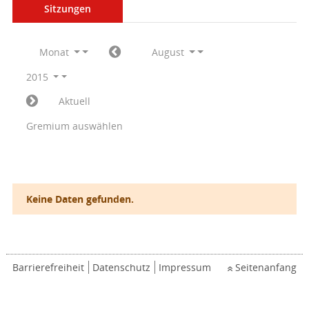
Sitzungen
Monat
August
2015
Aktuell
Gremium auswählen
Keine Daten gefunden.
Barrierefreiheit
Datenschutz
Impressum
Seitenanfang