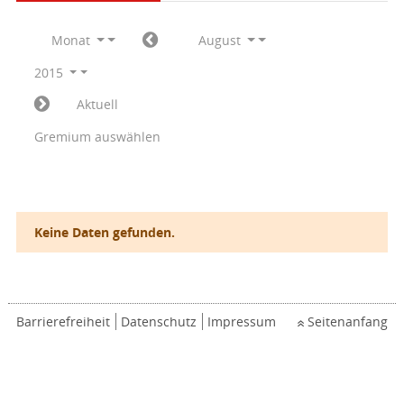
Monat
August
2015
Aktuell
Gremium auswählen
Keine Daten gefunden.
Barrierefreiheit
Datenschutz
Impressum
Seitenanfang