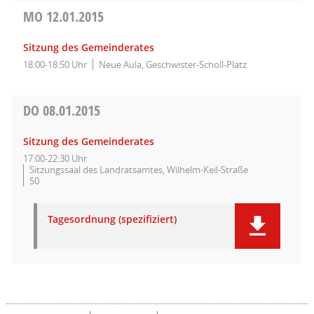
MO
12.01.2015
Sitzung des Gemeinderates
18:00-18:50 Uhr
Neue Aula, Geschwister-Scholl-Platz
DO
08.01.2015
Sitzung des Gemeinderates
17:00-22:30 Uhr
Sitzungssaal des Landratsamtes, Wilhelm-Keil-Straße
50
Tagesordnung (spezifiziert)