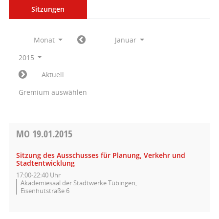
Sitzungen
Monat
Januar
2015
Aktuell
Gremium auswählen
MO
19.01.2015
Sitzung des Ausschusses für Planung, Verkehr und
Stadtentwicklung
17:00-22:40 Uhr
Akademiesaal der Stadtwerke Tübingen,
Eisenhutstraße 6