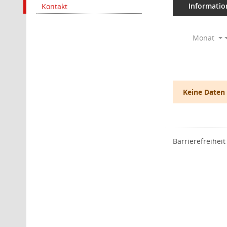
Informatio
Kontakt
Monat
Keine Daten
Barrierefreiheit