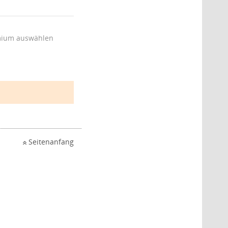
ium auswählen
Seitenanfang