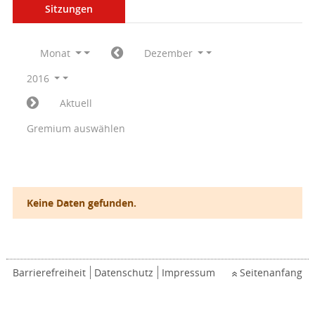
Sitzungen
Monat
Dezember
2016
Aktuell
Gremium auswählen
Keine Daten gefunden.
Barrierefreiheit
Datenschutz
Impressum
Seitenanfang