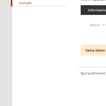
Kontakt
Informatio
Monat
Keine Daten
Barrierefreiheit