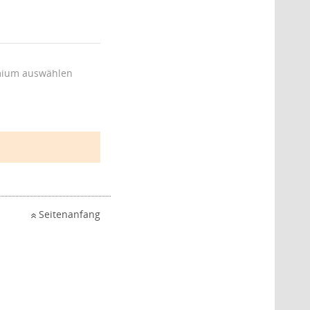
ium auswählen
Seitenanfang