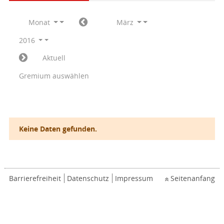
Monat
März
2016
Aktuell
Gremium auswählen
Keine Daten gefunden.
Barrierefreiheit
Datenschutz
Impressum
Seitenanfang