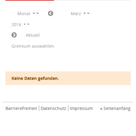
Monat
März
2016
Aktuell
Gremium auswählen
Keine Daten gefunden.
Barrierefreiheit
Datenschutz
Impressum
Seitenanfang