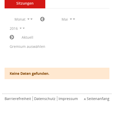
Sitzungen
Monat
Mai
2016
Aktuell
Gremium auswählen
Keine Daten gefunden.
Barrierefreiheit
Datenschutz
Impressum
Seitenanfang