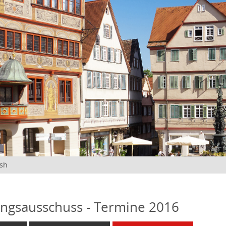
ish
ngsausschuss - Termine 2016