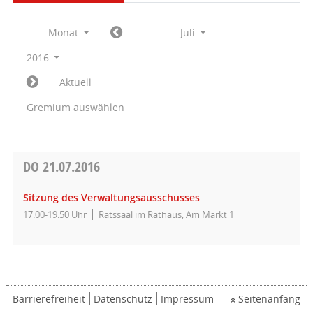
Monat
Juli
2016
Aktuell
Gremium auswählen
DO
21.07.2016
Sitzung des Verwaltungsausschusses
17:00-19:50 Uhr
Ratssaal im Rathaus, Am Markt 1
Barrierefreiheit
Datenschutz
Impressum
Seitenanfang