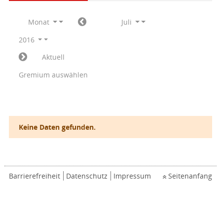
Monat
Juli
2016
Aktuell
Gremium auswählen
Keine Daten gefunden.
Barrierefreiheit
Datenschutz
Impressum
Seitenanfang