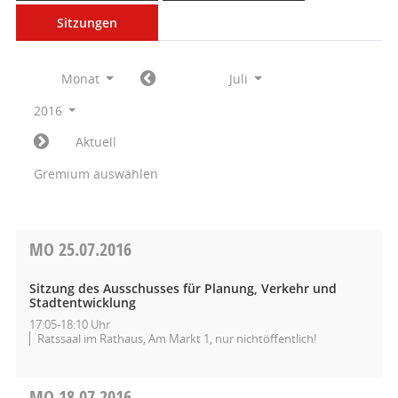
Sitzungen
Monat
Juli
2016
Aktuell
Gremium auswählen
MO
25.07.2016
Sitzung des Ausschusses für Planung, Verkehr und
Stadtentwicklung
17:05-18:10 Uhr
Ratssaal im Rathaus, Am Markt 1, nur nichtöffentlich!
MO
18.07.2016