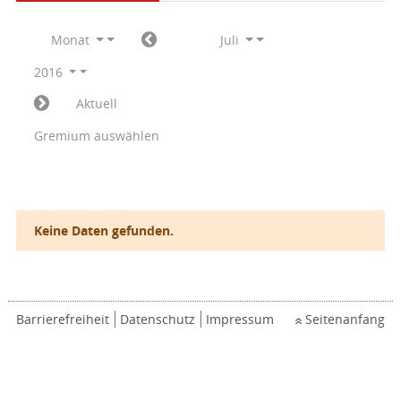
Monat
Juli
2016
Aktuell
Gremium auswählen
Keine Daten gefunden.
Barrierefreiheit
Datenschutz
Impressum
Seitenanfang