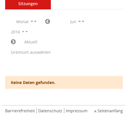
Sitzungen
Monat
Juli
2016
Aktuell
Gremium auswählen
Keine Daten gefunden.
Barrierefreiheit
Datenschutz
Impressum
Seitenanfang