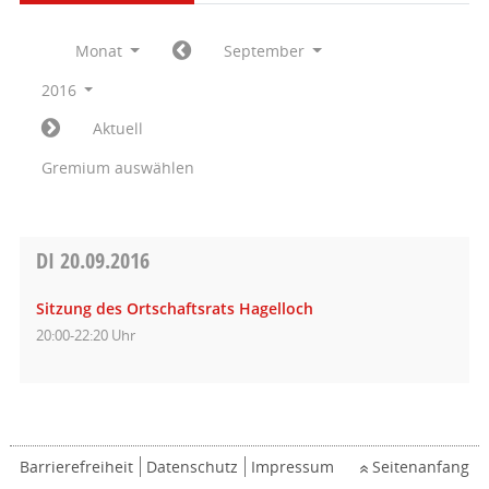
Monat
September
2016
Aktuell
Gremium auswählen
DI
20.09.2016
Sitzung des Ortschaftsrats Hagelloch
20:00-22:20 Uhr
Barrierefreiheit
Datenschutz
Impressum
Seitenanfang