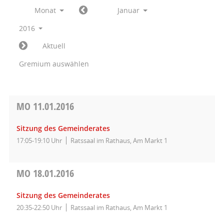
Monat
Januar
2016
Aktuell
Gremium auswählen
MO
11.01.2016
Sitzung des Gemeinderates
17:05-19:10 Uhr
Ratssaal im Rathaus, Am Markt 1
MO
18.01.2016
Sitzung des Gemeinderates
20:35-22:50 Uhr
Ratssaal im Rathaus, Am Markt 1