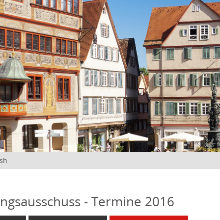
ish
ngsausschuss - Termine 2016