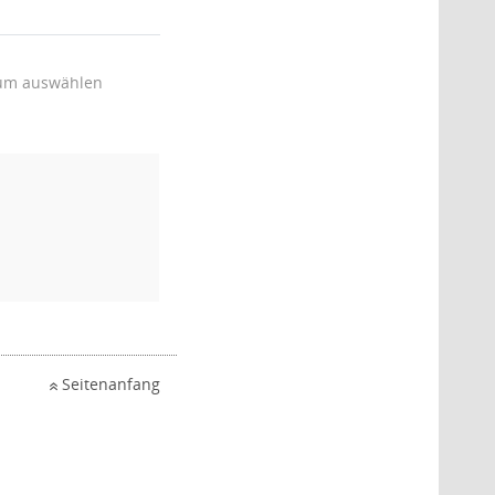
um auswählen
Seitenanfang