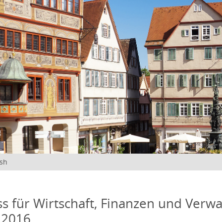
ish
s für Wirtschaft, Finanzen und Verwa
 2016