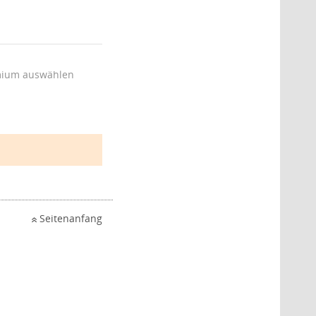
ium auswählen
Seitenanfang